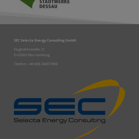
SEC Selecta Energy Consulting GmbH
Flughafenstraße 21
D-63263 Neu-Isenburg
Telefon: +49 (69) 244377800