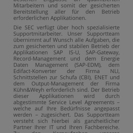
Mitarbeitern und somit der gesicherten
Bereitstellung aller für den Betrieb
erforderlichen Applikationen.
Die SEC verfügt über hoch spezialisierte
Supportmitarbeiter. Unser Supportteam
übernimmt auf Wunsch alle Aufgaben, die
zum gesicherten und stabilen Betrieb der
Applikationen SAP IS-U, SAP-Gateway,
Record-Management und dem Energie
Daten Management (SAP-EDM), dem
Edifact-Konverter der Firma NLI,
Schnittstellen zur Schufa (CBI), ENET und
dem Output-Management der Firma
Kühn&Weyh erforderlich sind. Der Betrieb
dieser Applikationen wird durch
abgestimmte Service Level Agreements –
welche auf Ihre Bedürfnisse angepasst
werden – zugesichert. Das Supportteam
versteht sich hierbei als ganzheitlicher
Partner Ihrer IT und Ihren Fachbereiche.