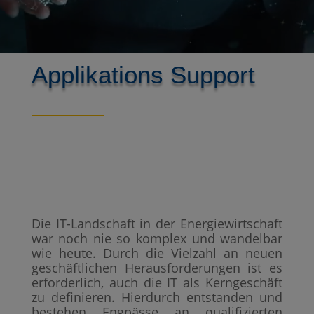
Applikations Support
Die IT-Landschaft in der Energiewirtschaft
war noch nie so komplex und wandelbar
wie heute. Durch die Vielzahl an neuen
geschäftlichen Herausforderungen ist es
erforderlich, auch die IT als Kerngeschäft
zu definieren. Hierdurch entstanden und
bestehen Engpässe an qualifizierten