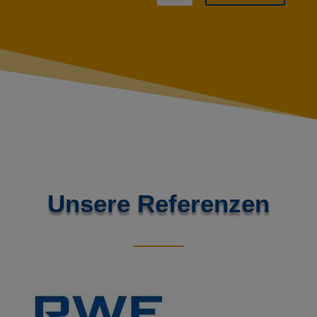
Unsere Referenzen