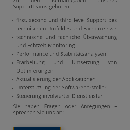
Zu den Kernaufgaben unseres
Supportteams gehören:
first, second und third level Support des
technischen Umfeldes und Fachprozesse
technische und fachliche Überwachung
und Echtzeit-Monitoring
Performance und Stabilitätsanalysen
Erarbeitung und Umsetzung von
Optimierungen
Aktualisierung der Applikationen
Unterstützung der Softwarehersteller
Steuerung involvierter Dienstleister
Sie haben Fragen oder Anregungen –
sprechen Sie uns an!